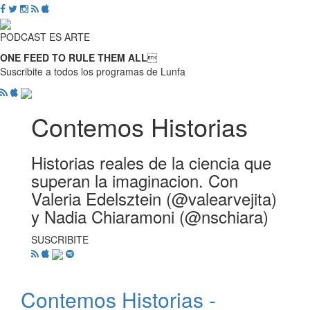
PODCAST ES ARTE
ONE FEED TO RULE THEM ALL

Suscribite a todos los programas de Lunfa
Contemos Historias
Historias reales de la ciencia que
superan la imaginacion. Con
Valeria Edelsztein (@valearvejita)
y Nadia Chiaramoni (@nschiara)
SUSCRIBITE
Contemos Historias -