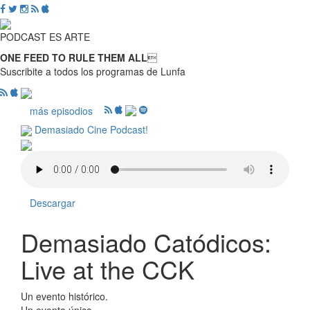
PODCAST ES ARTE
ONE FEED TO RULE THEM ALL

Suscribite a todos los programas de Lunfa
más episodios
Demasiado Cine Podcast!
Descargar
Demasiado Catódicos:
Live at the CCK
Un evento histórico.
Un evento único.