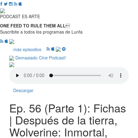
PODCAST ES ARTE
ONE FEED TO RULE THEM ALL

Suscribite a todos los programas de Lunfa
más episodios
Demasiado Cine Podcast!
Descargar
Ep. 56 (Parte 1): Fichas
| Después de la tierra,
Wolverine: Inmortal,