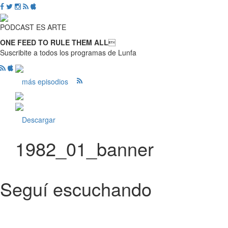
PODCAST ES ARTE
ONE FEED TO RULE THEM ALL

Suscribite a todos los programas de Lunfa
más episodios
Descargar
1982_01_banner
Seguí escuchando