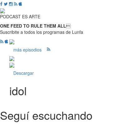
PODCAST ES ARTE
ONE FEED TO RULE THEM ALL

Suscribite a todos los programas de Lunfa
más episodios
Descargar
idol
Seguí escuchando