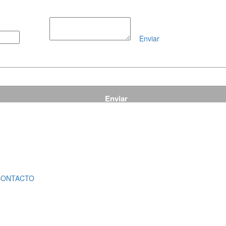
Enviar
Mensaje
CONTACTO