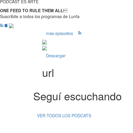
PODCAST ES ARTE
ONE FEED TO RULE THEM ALL

Suscribite a todos los programas de Lunfa
más episodios
Descargar
url
Seguí escuchando
VER TODOS LOS PODCATS