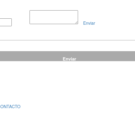
Enviar
Mensaje
CONTACTO