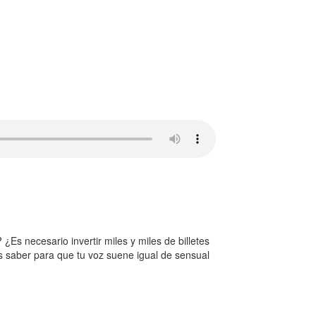
Es necesario invertir miles y miles de billetes
 saber para que tu voz suene igual de sensual