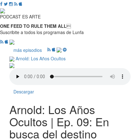
PODCAST ES ARTE
ONE FEED TO RULE THEM ALL

Suscribite a todos los programas de Lunfa
más episodios
Arnold: Los Años Ocultos
Descargar
Arnold: Los Años
Ocultos | Ep. 09: En
busca del destino