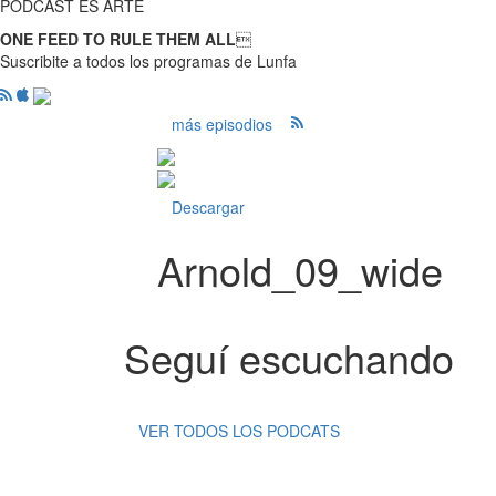
PODCAST ES ARTE
ONE FEED TO RULE THEM ALL

Suscribite a todos los programas de Lunfa
más episodios
Descargar
Arnold_09_wide
Seguí escuchando
VER TODOS LOS PODCATS