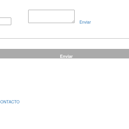
Enviar
Mensaje
CONTACTO