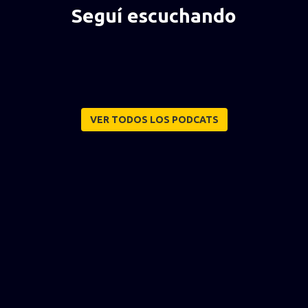
Seguí escuchando
VER TODOS LOS PODCATS