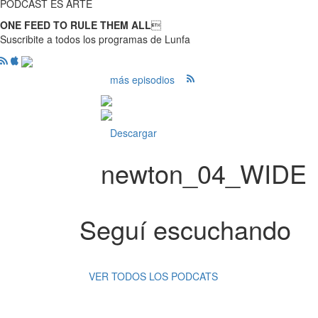
PODCAST ES ARTE
ONE FEED TO RULE THEM ALL

Suscribite a todos los programas de Lunfa
más episodios
Descargar
newton_04_WIDE
Seguí escuchando
VER TODOS LOS PODCATS