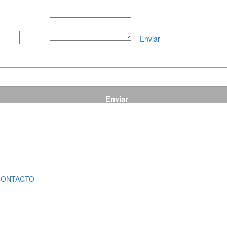
Enviar
Mensaje
CONTACTO