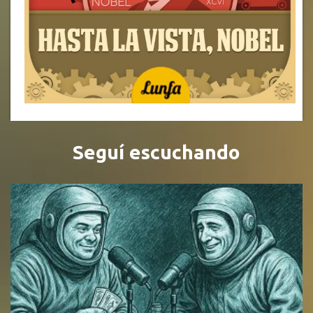
Seguí escuchando