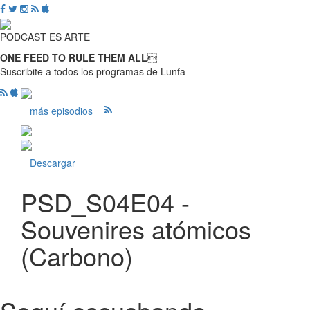
PODCAST ES ARTE
ONE FEED TO RULE THEM ALL

Suscribite a todos los programas de Lunfa
más episodios
Descargar
PSD_S04E04 -
Souvenires atómicos
(Carbono)