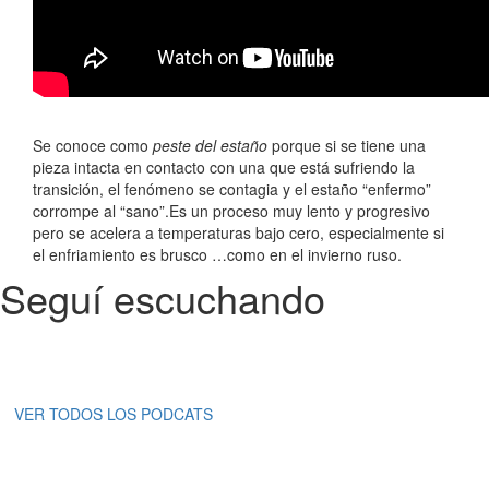
Se conoce como
peste del estaño
porque si se tiene una
pieza intacta en contacto con una que está sufriendo la
transición, el fenómeno se contagia y el estaño “enfermo”
corrompe al “sano”.Es un proceso muy lento y progresivo
pero se acelera a temperaturas bajo cero, especialmente si
el enfriamiento es brusco
…como en el invierno ruso.
Seguí escuchando
VER TODOS LOS PODCATS