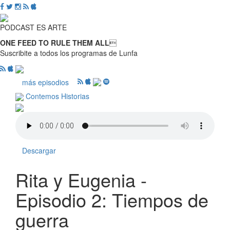
PODCAST ES ARTE
ONE FEED TO RULE THEM ALL

Suscribite a todos los programas de Lunfa
más episodios
Contemos Historias
Descargar
Rita y Eugenia -
Episodio 2: Tiempos de
guerra