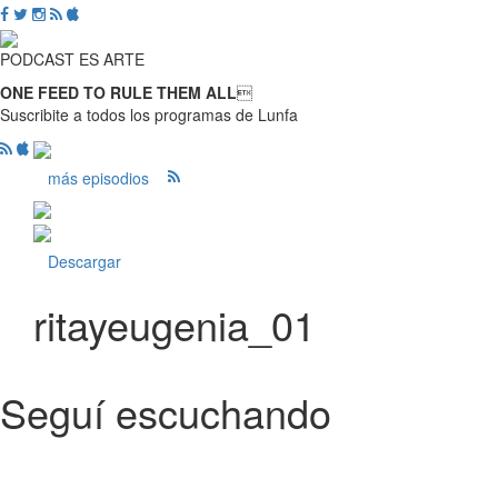
PODCAST ES ARTE
ONE FEED TO RULE THEM ALL

Suscribite a todos los programas de Lunfa
más episodios
Descargar
ritayeugenia_01
Seguí escuchando