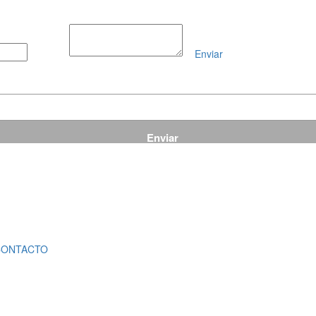
Enviar
Mensaje
CONTACTO