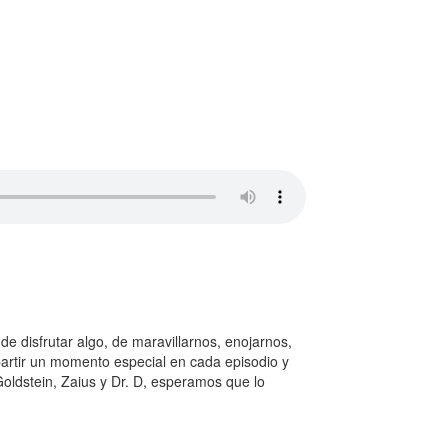
de disfrutar algo, de maravillarnos, enojarnos,
artir un momento especial en cada episodio y
Goldstein, Zaius y Dr. D, esperamos que lo