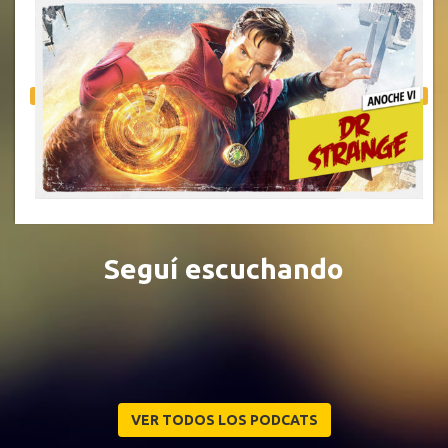
Seguí escuchando
VER TODOS LOS PODCATS