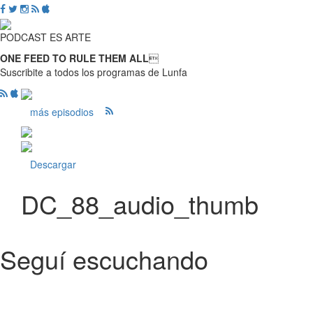
PODCAST ES ARTE
ONE FEED TO RULE THEM ALL

Suscribite a todos los programas de Lunfa
más episodios
Descargar
DC_88_audio_thumb
Seguí escuchando