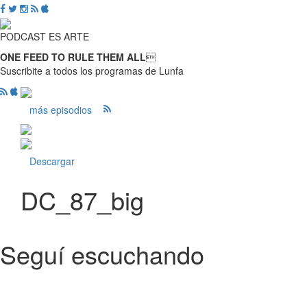
PODCAST ES ARTE
ONE FEED TO RULE THEM ALL

Suscribite a todos los programas de Lunfa
más episodios
Descargar
DC_87_big
Seguí escuchando