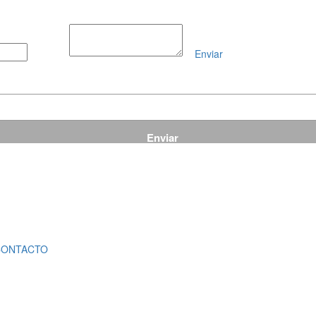
Enviar
Mensaje
CONTACTO