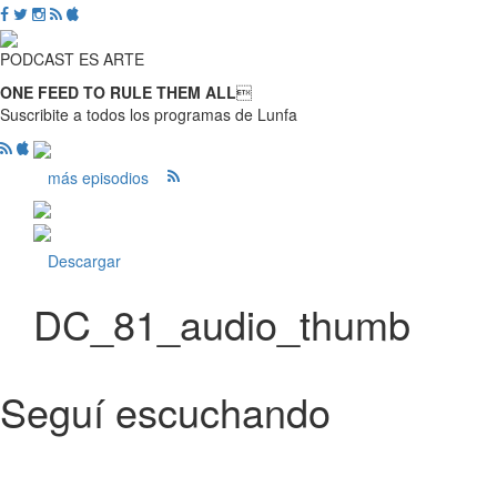
PODCAST ES ARTE
ONE FEED TO RULE THEM ALL

Suscribite a todos los programas de Lunfa
más episodios
Descargar
DC_81_audio_thumb
Seguí escuchando