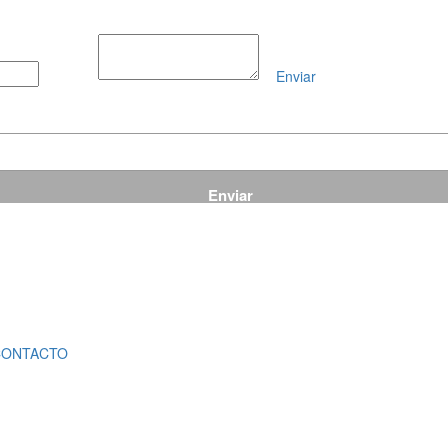
Enviar
Mensaje
CONTACTO