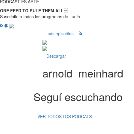
PODCAST ES ARTE
ONE FEED TO RULE THEM ALL

Suscribite a todos los programas de Lunfa
más episodios
Descargar
arnold_meinhard
Seguí escuchando
VER TODOS LOS PODCATS