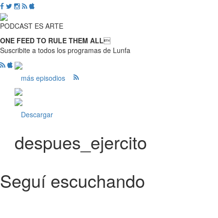
PODCAST ES ARTE
ONE FEED TO RULE THEM ALL

Suscribite a todos los programas de Lunfa
más episodios
Descargar
despues_ejercito
Seguí escuchando