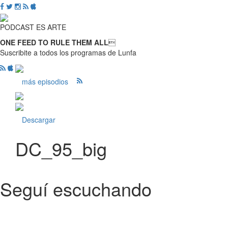
PODCAST ES ARTE
ONE FEED TO RULE THEM ALL

Suscribite a todos los programas de Lunfa
más episodios
Descargar
DC_95_big
Seguí escuchando