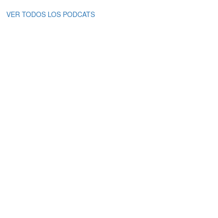
VER TODOS LOS PODCATS