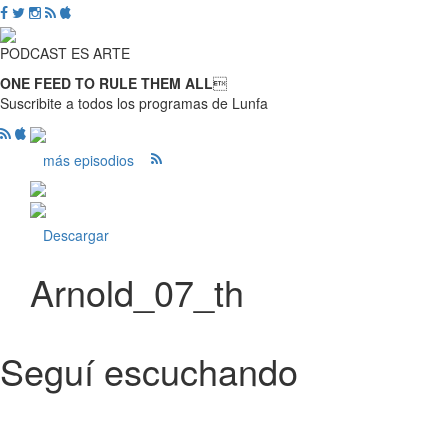
PODCAST ES ARTE
ONE FEED TO RULE THEM ALL

Suscribite a todos los programas de Lunfa
más episodios
Descargar
Arnold_07_th
Seguí escuchando