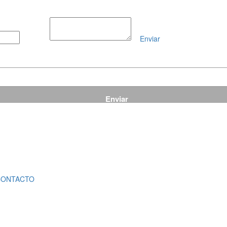
Enviar
Mensaje
CONTACTO