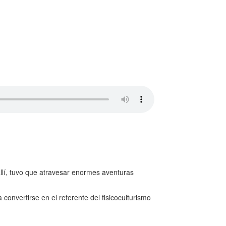
allí, tuvo que atravesar enormes aventuras
convertirse en el referente del fisicoculturismo