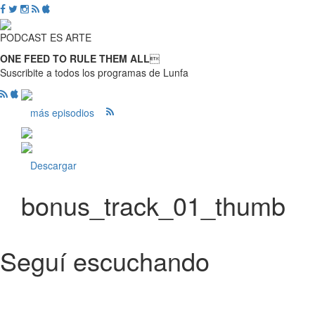
PODCAST ES ARTE
ONE FEED TO RULE THEM ALL

Suscribite a todos los programas de Lunfa
más episodios
Descargar
bonus_track_01_thumb
Seguí escuchando