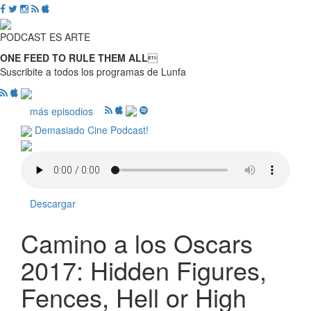
PODCAST ES ARTE
ONE FEED TO RULE THEM ALL

Suscribite a todos los programas de Lunfa
más episodios
Demasiado Cine Podcast!
Descargar
Camino a los Oscars
2017: Hidden Figures,
Fences, Hell or High