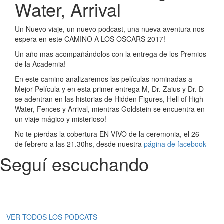
Water, Arrival
Un Nuevo viaje, un nuevo podcast, una nueva aventura nos
espera en este CAMINO A LOS OSCARS 2017!
Un año mas acompañándolos con la entrega de los Premios
de la Academia!
En este camino analizaremos las películas nominadas a
Mejor Película y en esta primer entrega M, Dr. Zaius y Dr. D
se adentran en las historias de Hidden Figures, Hell of High
Water, Fences y Arrival, mientras Goldstein se encuentra en
un viaje mágico y misterioso!
No te pierdas la cobertura EN VIVO de la ceremonia, el 26
de febrero a las 21.30hs, desde nuestra
página de facebook
Seguí escuchando
VER TODOS LOS PODCATS