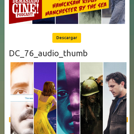
Descargar
DC_76_audio_thumb