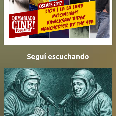
Seguí escuchando