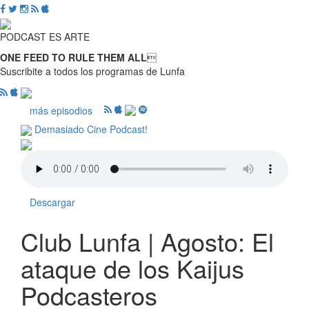
PODCAST ES ARTE
ONE FEED TO RULE THEM ALL

Suscribite a todos los programas de Lunfa
más episodios
Demasiado Cine Podcast!
Descargar
Club Lunfa | Agosto: El
ataque de los Kaijus
Podcasteros