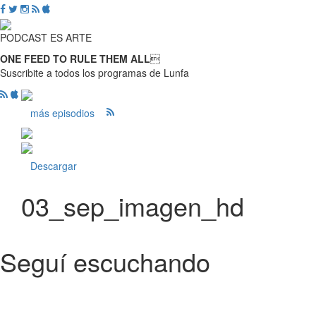
PODCAST ES ARTE
ONE FEED TO RULE THEM ALL

Suscribite a todos los programas de Lunfa
más episodios
Descargar
03_sep_imagen_hd
Seguí escuchando