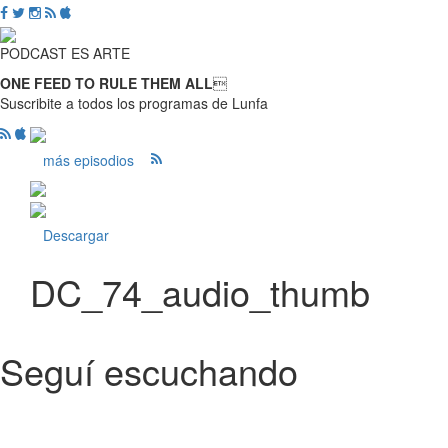
PODCAST ES ARTE
ONE FEED TO RULE THEM ALL

Suscribite a todos los programas de Lunfa
más episodios
Descargar
DC_74_audio_thumb
Seguí escuchando