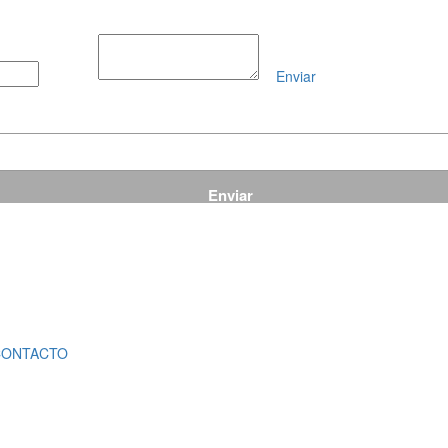
Enviar
Mensaje
CONTACTO