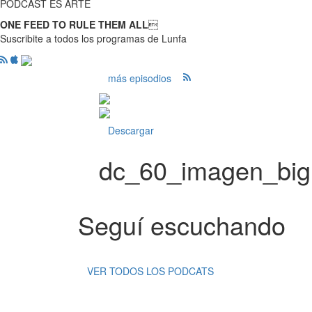
PODCAST ES ARTE
ONE FEED TO RULE THEM ALL

Suscribite a todos los programas de Lunfa
más episodios
Descargar
dc_60_imagen_big
Seguí escuchando
VER TODOS LOS PODCATS