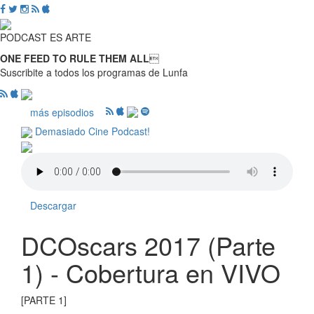
PODCAST ES ARTE
ONE FEED TO RULE THEM ALL

Suscribite a todos los programas de Lunfa
más episodios
Demasiado Cine Podcast!
Descargar
DCOscars 2017 (Parte
1) - Cobertura en VIVO
[PARTE 1]