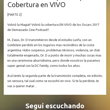
Cobertura en VIVO
[PARTE 2]
Volvió la Magia!! Volvió la cobertura EN VIVO de los Oscars 2017
de Demasiado Cine Podcast!!
M, Zaius, Dr. D transmitieron desde el estudio Lunfa, con un
Goldstein perdido en los tugurios mas recónditos de la costa
argentina. Hubo suspenso, problemas técnicos, violencia, un chat
totalmente enajenado, Dr. D a punto de morir y muchas cosas mas
en una ceremonia aburridisima, pero donde nosotros la pasamos
super genial con la DC Family, como todos los años.
Acá tenés la segunda parte de la transmisión completa, sin edición,
sin censura, tal cual como se escuchó en vivo. Si te la perdiste, te
vas a querer matar…
Seguí escuchando