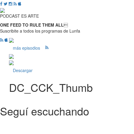
PODCAST ES ARTE
ONE FEED TO RULE THEM ALL

Suscribite a todos los programas de Lunfa
más episodios
Descargar
DC_CCK_Thumb
Seguí escuchando