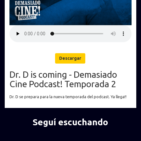
Descargar
Dr. D is coming - Demasiado
Cine Podcast! Temporada 2
Dr. D se prepara para la nueva temporada del podcast. Ya llega!!
Seguí escuchando