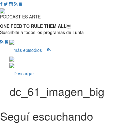
PODCAST ES ARTE
ONE FEED TO RULE THEM ALL

Suscribite a todos los programas de Lunfa
más episodios
Descargar
dc_61_imagen_big
Seguí escuchando