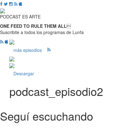
PODCAST ES ARTE
ONE FEED TO RULE THEM ALL

Suscribite a todos los programas de Lunfa
más episodios
Descargar
podcast_episodio2
Seguí escuchando