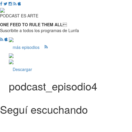
PODCAST ES ARTE
ONE FEED TO RULE THEM ALL

Suscribite a todos los programas de Lunfa
más episodios
Descargar
podcast_episodio4
Seguí escuchando