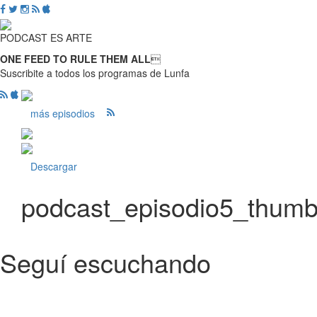
PODCAST ES ARTE
ONE FEED TO RULE THEM ALL

Suscribite a todos los programas de Lunfa
más episodios
Descargar
podcast_episodio5_thum
Seguí escuchando