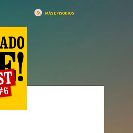
MÁS EPISODIOS