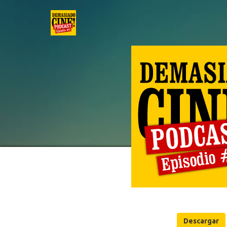
Descargar