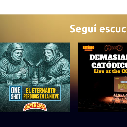
Seguí escu