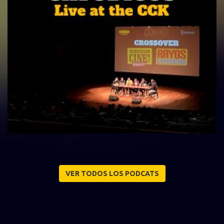
VER TODOS LOS PODCATS