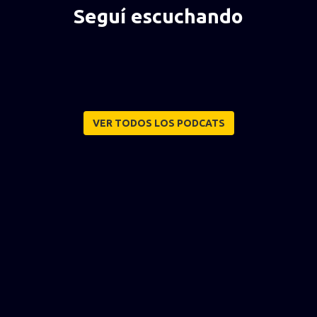
Seguí escuchando
VER TODOS LOS PODCATS