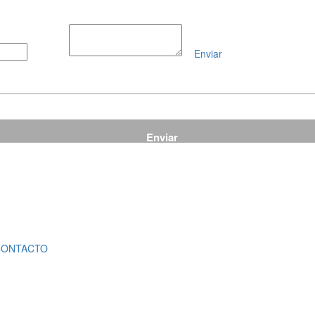
Enviar
Mensaje
CONTACTO