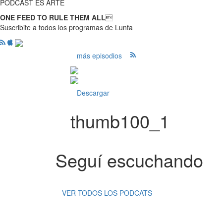
PODCAST ES ARTE
ONE FEED TO RULE THEM ALL

Suscribite a todos los programas de Lunfa
más episodios
Descargar
thumb100_1
Seguí escuchando
VER TODOS LOS PODCATS