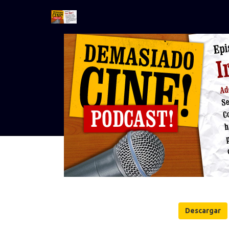
Descargar