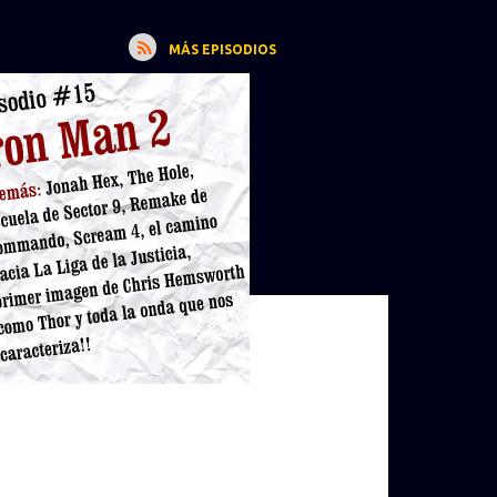
MÁS EPISODIOS