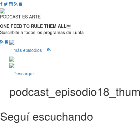
PODCAST ES ARTE
ONE FEED TO RULE THEM ALL

Suscribite a todos los programas de Lunfa
más episodios
Descargar
podcast_episodio18_thu
Seguí escuchando