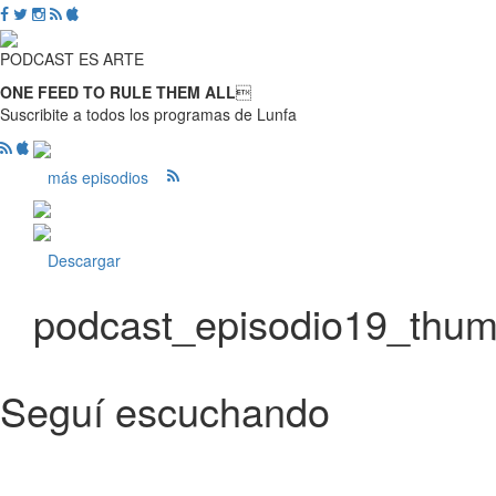
PODCAST ES ARTE
ONE FEED TO RULE THEM ALL

Suscribite a todos los programas de Lunfa
más episodios
Descargar
podcast_episodio19_thu
Seguí escuchando